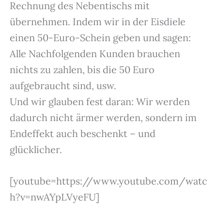
Rechnung des Nebentischs mit
übernehmen. Indem wir in der Eisdiele
einen 50-Euro-Schein geben und sagen:
Alle Nachfolgenden Kunden brauchen
nichts zu zahlen, bis die 50 Euro
aufgebraucht sind, usw.
Und wir glauben fest daran: Wir werden
dadurch nicht ärmer werden, sondern im
Endeffekt auch beschenkt – und
glücklicher.
[youtube=https://www.youtube.com/watc
h?v=nwAYpLVyeFU]