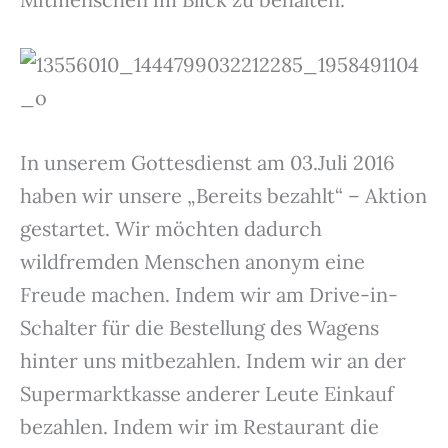
In unserem Gottesdienst am 03.Juli 2016
haben wir unsere „Bereits bezahlt“ – Aktion
gestartet. Wir möchten dadurch
wildfremden Menschen anonym eine
Freude machen. Indem wir am Drive-in-
Schalter für die Bestellung des Wagens
hinter uns mitbezahlen. Indem wir an der
Supermarktkasse anderer Leute Einkauf
bezahlen. Indem wir im Restaurant die