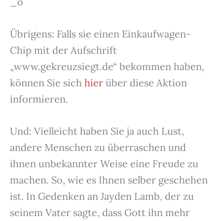
Übrigens: Falls sie einen Einkaufwagen-
Chip mit der Aufschrift
„www.gekreuzsiegt.de“ bekommen haben,
können Sie sich
hier
über diese Aktion
informieren.
Und: Vielleicht haben Sie ja auch Lust,
andere Menschen zu überraschen und
ihnen unbekannter Weise eine Freude zu
machen. So, wie es Ihnen selber geschehen
ist. In Gedenken an Jayden Lamb, der zu
seinem Vater sagte, dass Gott ihn mehr