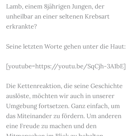
Lamb, einem 8jährigen Jungen, der
unheilbar an einer seltenen Krebsart
erkrankte?
Seine letzten Worte gehen unter die Haut:
[youtube=https://youtu.be/SqCjh-3A1bE]
Die Kettenreaktion, die seine Geschichte
auslöste, möchten wir auch in unserer
Umgebung fortsetzen. Ganz einfach, um
das Miteinander zu fördern. Um anderen
eine Freude zu machen und den
Mitmenschen im Blick zu behalten.