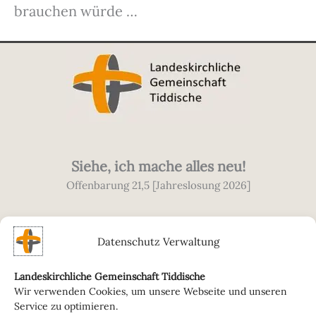
brauchen würde …
Siehe, ich mache alles neu!
Offenbarung 21,5 [Jahreslosung 2026]
Datenschutz Verwaltung
Landeskirchliche Gemeinschaft Tiddische
Wir verwenden Cookies, um unsere Webseite und unseren
© 2026 Landeskirchliche Gemeinschaft
Service zu optimieren.