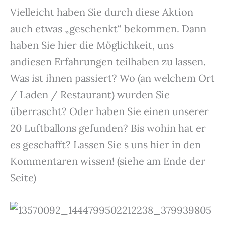
Vielleicht haben Sie durch diese Aktion
auch etwas „geschenkt“ bekommen. Dann
haben Sie hier die Möglichkeit, uns
andiesen Erfahrungen teilhaben zu lassen.
Was ist ihnen passiert? Wo (an welchem Ort
/ Laden / Restaurant) wurden Sie
überrascht? Oder haben Sie einen unserer
20 Luftballons gefunden? Bis wohin hat er
es geschafft? Lassen Sie s uns hier in den
Kommentaren wissen! (siehe am Ende der
Seite)